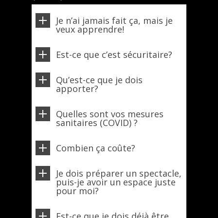
Je n’ai jamais fait ça, mais je
veux apprendre!
Est-ce que c’est sécuritaire?
Qu’est-ce que je dois
apporter?
Quelles sont vos mesures
sanitaires (COVID) ?
Combien ça coûte?
Je dois préparer un spectacle,
puis-je avoir un espace juste
pour moi?
Est-ce que je dois déjà être