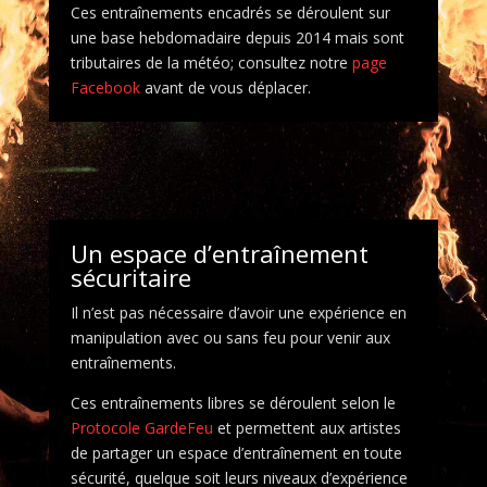
Ces entraînements encadrés se déroulent sur
une base hebdomadaire depuis 2014 mais sont
tributaires de la météo; consultez notre
page
Facebook
avant de vous déplacer.
Un espace d’entraînement
sécuritaire
Il n’est pas nécessaire d’avoir une expérience en
manipulation avec ou sans feu pour venir aux
entraînements.
Ces entraînements libres se déroulent selon le
Protocole GardeFeu
et permettent aux artistes
de partager un espace d’entraînement en toute
sécurité, quelque soit leurs niveaux d’expérience