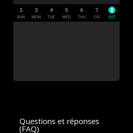
Questions et réponses
(FAQ)