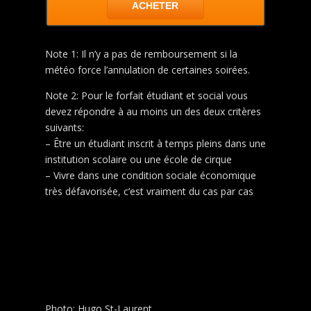
ACHETER
Note 1: Il n’y a pas de remboursement si la
météo force l’annulation de certaines soirées.
Note 2: Pour le forfait étudiant et social vous
devez répondre à au moins un des deux critères
suivants:
– Être un étudiant inscrit à temps pleins dans une
institution scolaire ou une école de cirque
– Vivre dans une condition sociale économique
très défavorisée, c’est vraiment du cas par cas
Photo: Hugo St-Laurent