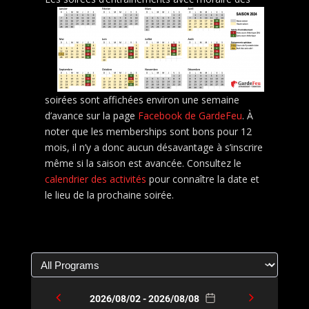
soirées sont affichées environ une semaine
d’avance sur la page
Facebook de GardeFeu
. À
noter que les memberships sont bons pour 12
mois, il n’y a donc aucun désavantage à s’inscrire
même si la saison est avancée. Consultez le
calendrier des activités
pour connaître la date et
le lieu de la prochaine soirée.