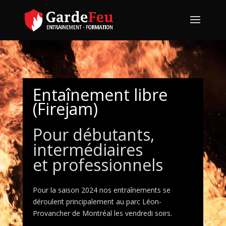
Entaînement libre
(Firejam)
Pour débutants,
intermédiaires
et professionnels
Pour la saison 2024 nos entraînements se
déroulent principalement au parc Léon-
Provancher de Montréal les vendredi soirs.