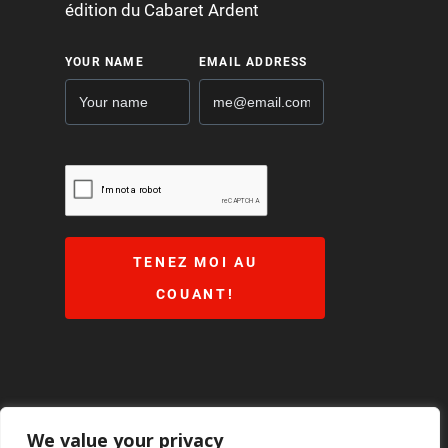
We value your privacy